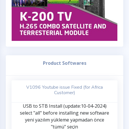
Product Softwares
V1096 Youtube issue Fixed (for Africa
Customer)
USB to STB Install (update:10-04-2024)
select "all" before installing new software
yeni yazılım yükleme yapmadan önce
"tümü" seçin